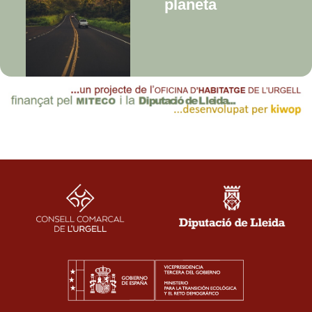
planeta